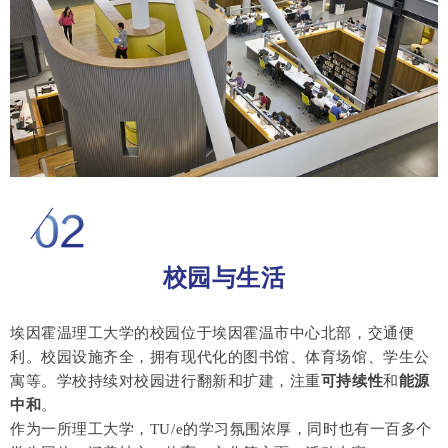
校园与生活
埃因霍温理工大学的校园位于埃因霍温市中心北部，交通便
利。校园设施齐全，拥有现代化的图书馆、体育场馆、学生公
寓等。学校持续对校园进行翻新和扩建，注重
可持续性
和
能源
中和
。
作为一所理工大学，TU/e的学习氛围浓厚，同时也有一百多个