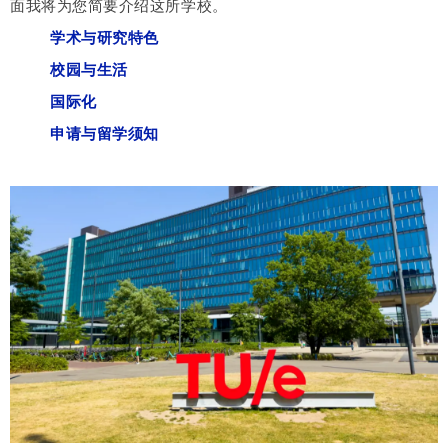
面我将为您简要介绍这所学校。
学术与研究特色
校园与生活
国际化
申请与留学须知