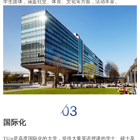
学生团体，涵盖社交、体育、文化等方面，活动丰富。
国际化
TU/e是高度国际化的大学，提供大量英语授课的学士、硕士及