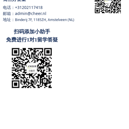
电话：
+31202117418
邮箱：admin@cheer.nl
地址：
Binderij 7F, 1185ZH, Amstelveen (NL)
扫码添加小助手
免费进行1对1留学答疑