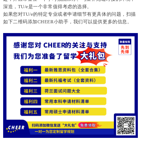
深造，TU/e是一个非常值得考虑的选择。
如果您对TU/e的特定专业或者申请细节有更具体的问题，扫描
如下二维码添加CHEER小助手，我们可以提供更多的信息。