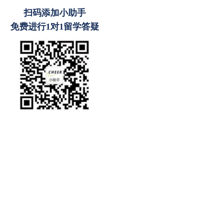
扫码添加小助手
免费进行1对1留学答疑